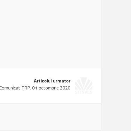
Articolul urmator
Comunicat TRP, 01 octombrie 2020