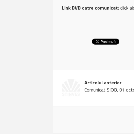
Link BVB catre comunicat:
click ai
Articolul anterior
Comunicat SIOB, 01 oct