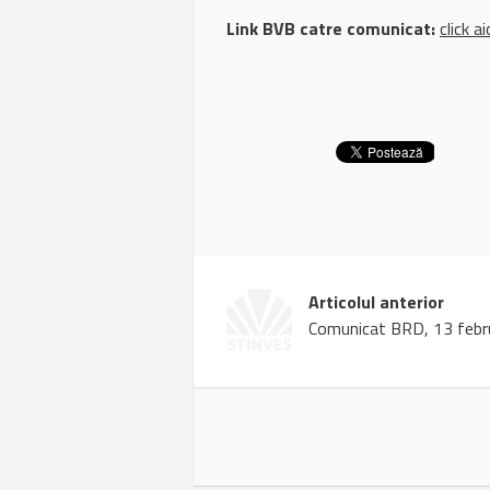
Link BVB catre comunicat:
click ai
Articolul anterior
Comunicat BRD, 13 febr