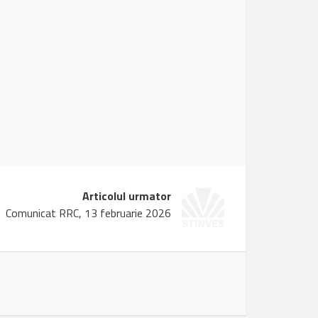
Articolul urmator
Comunicat RRC, 13 februarie 2026