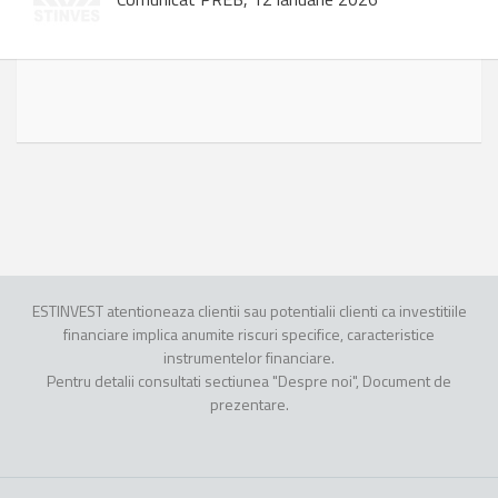
ESTINVEST atentioneaza clientii sau potentialii clienti ca investitiile
financiare implica anumite riscuri specifice, caracteristice
instrumentelor financiare.
Pentru detalii consultati sectiunea "Despre noi", Document de
prezentare.