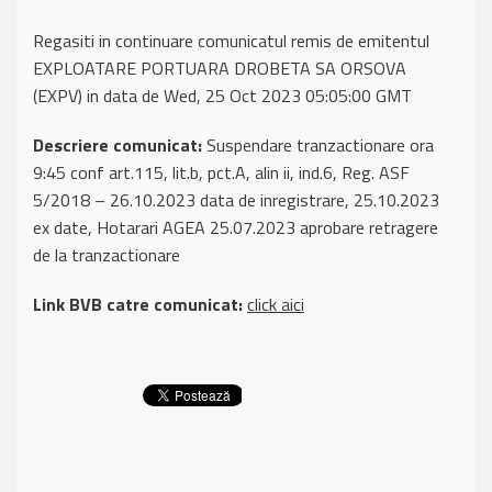
Regasiti in continuare comunicatul remis de emitentul
EXPLOATARE PORTUARA DROBETA SA ORSOVA
(EXPV) in data de Wed, 25 Oct 2023 05:05:00 GMT
Descriere comunicat:
Suspendare tranzactionare ora
9:45 conf art.115, lit.b, pct.A, alin ii, ind.6, Reg. ASF
5/2018 – 26.10.2023 data de inregistrare, 25.10.2023
ex date, Hotarari AGEA 25.07.2023 aprobare retragere
de la tranzactionare
Link BVB catre comunicat:
click aici