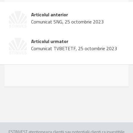
Articolul anterior
Comunicat SNG, 25 octombrie 2023
Articolul urmator
Comunicat TVBETETF, 25 octombrie 2023
ESTINVEST atentioneaza clientii sau potentialii clienti ca investitiile