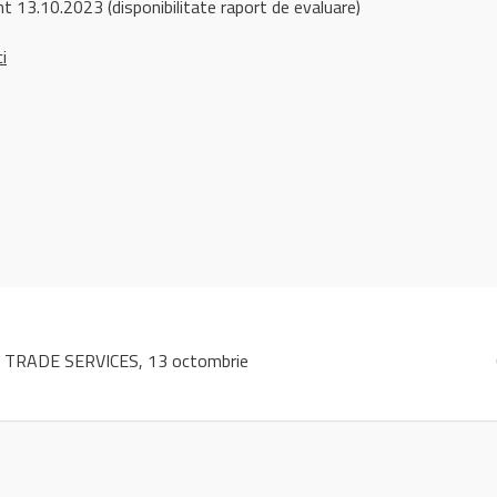
t 13.10.2023 (disponibilitate raport de evaluare)
ci
TRADE SERVICES, 13 octombrie