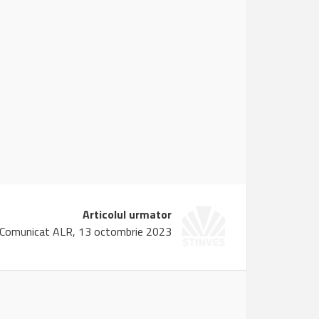
Articolul urmator
Comunicat ALR, 13 octombrie 2023