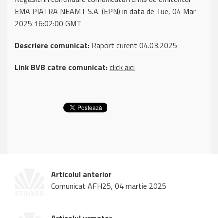
EMA PIATRA NEAMT S.A. (EPN) in data de Tue, 04 Mar
2025 16:02:00 GMT
Descriere comunicat:
Raport curent 04.03.2025
Link BVB catre comunicat:
click aici
Articolul anterior
Comunicat AFH25, 04 martie 2025