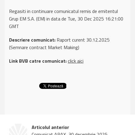
Regasiti in continuare comunicatul remis de emitentul
Grup EM S.A. (EM) in data de Tue, 30 Dec 2025 16:21:00
GMT
Descriere comunicat:
Raport curent 30.12.2025
(Semnare contract Market Making)
Link BVB catre comunicat:
click aici
Articolul anterior
Comunicat ARAX, 30 decembrie 2025