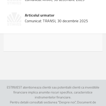
Articolul urmator
Comunicat TRANSI, 30 decembrie 2025
ESTINVEST atentioneaza clientii sau potentialii clienti ca investitiile
financiare implica anumite riscuri specifice, caracteristice
instrumentelor financiare.
Pentru detalii consultati sectiunea "Despre noi", Document de