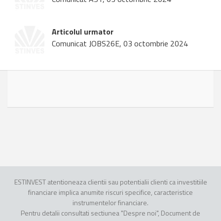
Articolul urmator
Comunicat JOBS26E, 03 octombrie 2024
ESTINVEST atentioneaza clientii sau potentialii clienti ca investitiile
financiare implica anumite riscuri specifice, caracteristice
instrumentelor financiare.
Pentru detalii consultati sectiunea "Despre noi", Document de