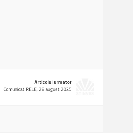
Articolul urmator
Comunicat RELE, 28 august 2025