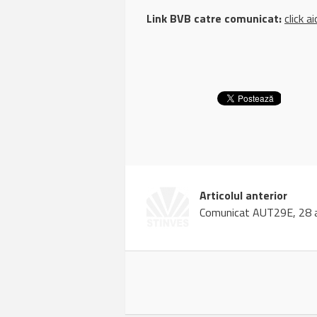
Link BVB catre comunicat:
click ai
Articolul anterior
Comunicat AUT29E, 28 