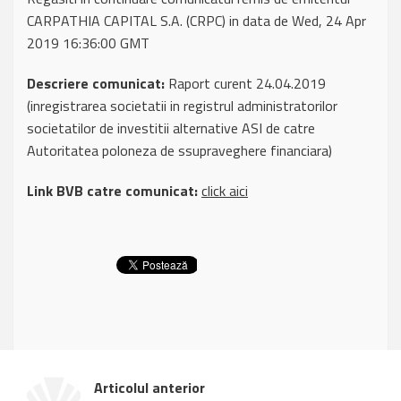
CARPATHIA CAPITAL S.A. (CRPC) in data de Wed, 24 Apr
2019 16:36:00 GMT
Descriere comunicat:
Raport curent 24.04.2019
(inregistrarea societatii in registrul administratorilor
societatilor de investitii alternative ASI de catre
Autoritatea poloneza de ssupraveghere financiara)
Link BVB catre comunicat:
click aici
Articolul anterior