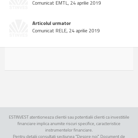
Comunicat EMTL, 24 aprilie 2019
Articolul urmator
Comunicat RELE, 24 aprilie 2019
ESTINVEST atentioneaza clientii sau potentialii clienti ca investitiile
financiare implica anumite riscuri specifice, caracteristice
instrumentelor financiare.
Pentru detalii consultati sectiunea "Despre noi", Document de