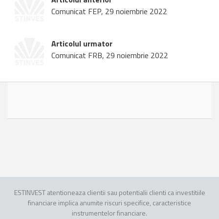
Comunicat FEP, 29 noiembrie 2022
Articolul urmator
Comunicat FRB, 29 noiembrie 2022
ESTINVEST atentioneaza clientii sau potentialii clienti ca investitiile
financiare implica anumite riscuri specifice, caracteristice
instrumentelor financiare.