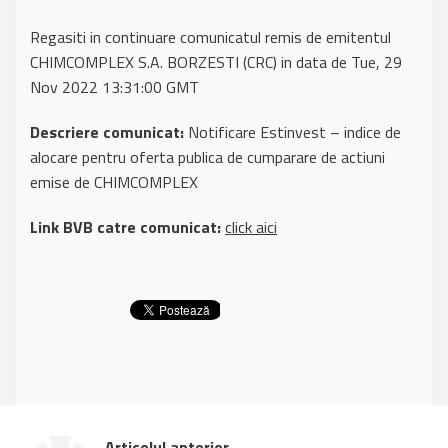
Regasiti in continuare comunicatul remis de emitentul
CHIMCOMPLEX S.A. BORZESTI (CRC) in data de Tue, 29
Nov 2022 13:31:00 GMT
Descriere comunicat:
Notificare Estinvest – indice de
alocare pentru oferta publica de cumparare de actiuni
emise de CHIMCOMPLEX
Link BVB catre comunicat:
click aici
Articolul anterior