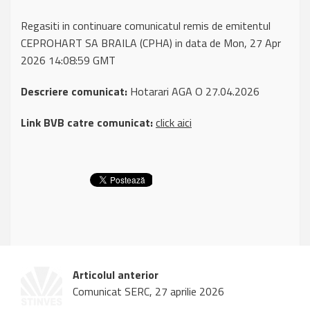
Regasiti in continuare comunicatul remis de emitentul
CEPROHART SA BRAILA (CPHA) in data de Mon, 27 Apr
2026 14:08:59 GMT
Descriere comunicat:
Hotarari AGA O 27.04.2026
Link BVB catre comunicat:
click aici
Articolul anterior
Comunicat SERC, 27 aprilie 2026