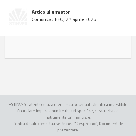
Articolul urmator
Comunicat EFO, 27 aprilie 2026
ESTINVEST atentioneaza clientii sau potentialii clienti ca investitiile
financiare implica anumite riscuri specifice, caracteristice
instrumentelor financiare.
Pentru detalii consultati sectiunea "Despre noi", Document de
prezentare.