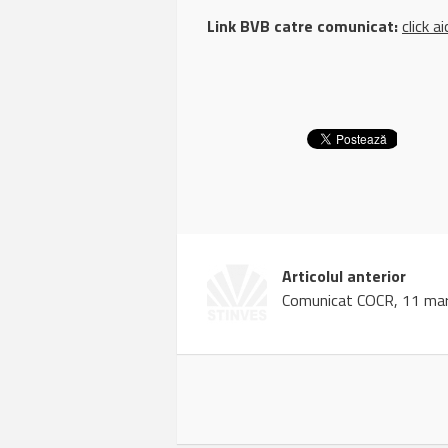
Link BVB catre comunicat:
click ai
Articolul anterior
Comunicat COCR, 11 mar