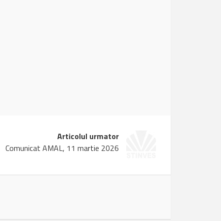
Articolul urmator
Comunicat AMAL, 11 martie 2026