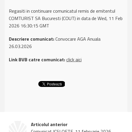
Regasiti in continuare comunicatul remis de emitentul
COMTURIST SA Bucuresti (COUT) in data de Wed, 11 Feb
2026 16:30:15 GMT
Descriere comunicat:
Convocare AGA Anuala
26.03.2026
Link BVB catre comunicat:
click aici
Articolul anterior
Comunicat ICSLOETF, 11 februarie 2026