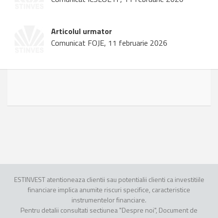
Articolul urmator
Comunicat FOJE, 11 februarie 2026
ESTINVEST atentioneaza clientii sau potentialii clienti ca investitiile
financiare implica anumite riscuri specifice, caracteristice
instrumentelor financiare.
Pentru detalii consultati sectiunea "Despre noi", Document de