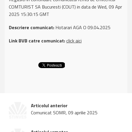
COMTURIST SA Bucuresti (COUT) in data de Wed, 09 Apr
2025 15:30:15 GMT
Descriere comunicat:
Hotarari AGA O 09.04.2025
Link BVB catre comunicat:
click aici
Articolul anterior
Comunicat SOMR, 09 aprilie 2025