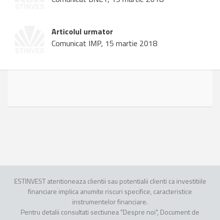
Articolul urmator
Comunicat IMP, 15 martie 2018
ESTINVEST atentioneaza clientii sau potentialii clienti ca investitiile
financiare implica anumite riscuri specifice, caracteristice
instrumentelor financiare.
Pentru detalii consultati sectiunea "Despre noi", Document de