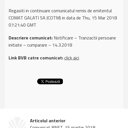
Regasiti in continuare comunicatul remis de emitentul
COMAT GALATI SA (COTM) in data de Thu, 15 Mar 2018
07:21:40 GMT
Descriere comunicat:
Notificare – Tranzactii persoane
initiate – cumparare – 14.3.2018
Link BVB catre comunicat:
click aici
Articolul anterior
Comunicat BNET, 15 martie 2018