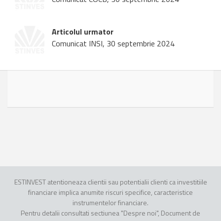
Articolul urmator
Comunicat INSI, 30 septembrie 2024
ESTINVEST atentioneaza clientii sau potentialii clienti ca investitiile
financiare implica anumite riscuri specifice, caracteristice
instrumentelor financiare.
Pentru detalii consultati sectiunea "Despre noi", Document de