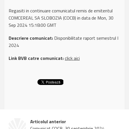
Regasiti in continuare comunicatul remis de emitentul
COMCEREAL SA SLOBOZIA (COCB) in data de Mon, 30
Sep 2024 15:18:00 GMT
Descriere comunicat:
Disponibilitate raport semestrul I
2024
Link BVB catre comunicat:
click aici
Articolul anterior
Comunicat COCB, 30 septembrie 2024