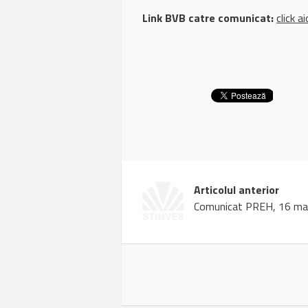
Link BVB catre comunicat:
click ai
Articolul anterior
Comunicat PREH, 16 ma