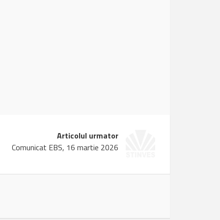
Articolul urmator
Comunicat EBS, 16 martie 2026