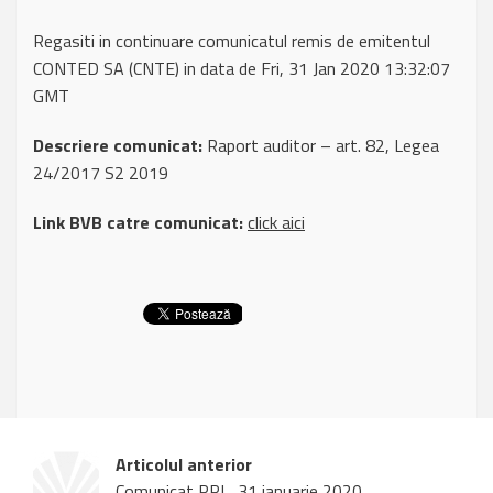
Regasiti in continuare comunicatul remis de emitentul
CONTED SA (CNTE) in data de Fri, 31 Jan 2020 13:32:07
GMT
Descriere comunicat:
Raport auditor – art. 82, Legea
24/2017 S2 2019
Link BVB catre comunicat:
click aici
Articolul anterior
Comunicat PPL, 31 ianuarie 2020