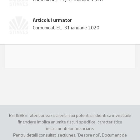
Articolul urmator
Comunicat EL, 31 ianuarie 2020
ESTINVEST atentioneaza clientii sau potentialii clienti ca investitiile
financiare implica anumite riscuri specifice, caracteristice
instrumentelor financiare.
Pentru detalii consultati sectiunea "Despre noi", Document de