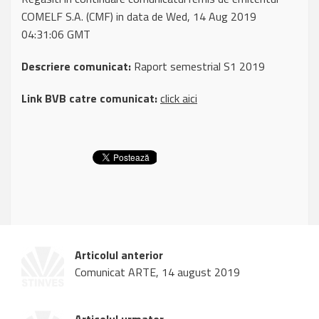
COMELF S.A. (CMF) in data de Wed, 14 Aug 2019
04:31:06 GMT
Descriere comunicat:
Raport semestrial S1 2019
Link BVB catre comunicat:
click aici
Articolul anterior
Comunicat ARTE, 14 august 2019