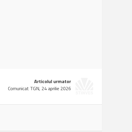
Articolul urmator
Comunicat TGN, 24 aprilie 2026