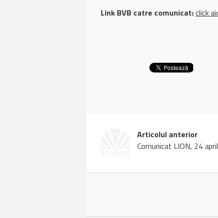
Link BVB catre comunicat:
click ai
Articolul anterior
Comunicat LION, 24 apri