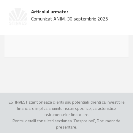
Articolul urmator
Comunicat ANIM, 30 septembrie 2025
ESTINVEST atentioneaza clientii sau potentialii clienti ca investitiile
financiare implica anumite riscuri specifice, caracteristice
instrumentelor financiare.
Pentru detalii consultati sectiunea "Despre noi", Document de
prezentare.