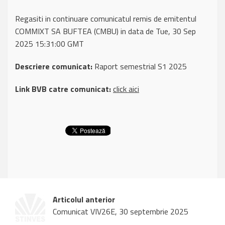
Regasiti in continuare comunicatul remis de emitentul
COMMIXT SA BUFTEA (CMBU) in data de Tue, 30 Sep
2025 15:31:00 GMT
Descriere comunicat:
Raport semestrial S1 2025
Link BVB catre comunicat:
click aici
Articolul anterior
Comunicat VIV26E, 30 septembrie 2025