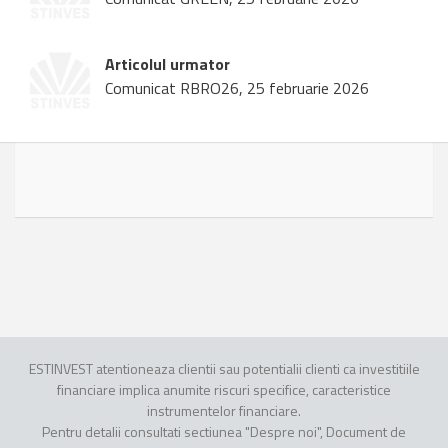
Articolul urmator
Comunicat RBRO26, 25 februarie 2026
ESTINVEST atentioneaza clientii sau potentialii clienti ca investitiile
financiare implica anumite riscuri specifice, caracteristice
instrumentelor financiare.
Pentru detalii consultati sectiunea "Despre noi", Document de