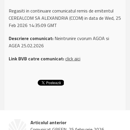
Regasiti in continuare comunicatul remis de emitentul
CEREALCOM SA ALEXANDRIA (CCOM) in data de Wed, 25
Feb 2026 14:35:09 GMT
Descriere comunicat:
Neintrunire cvorum AGOA si
AGEA 25.02.2026
Link BVB catre comunicat:
click aici
Articolul anterior
Comunicat GREEN, 25 februarie 2026