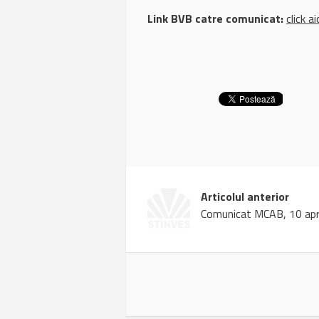
Link BVB catre comunicat:
click ai
Articolul anterior
Comunicat MCAB, 10 apr