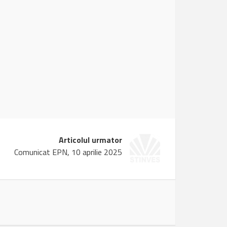
Articolul urmator
Comunicat EPN, 10 aprilie 2025