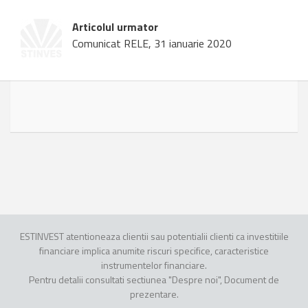
Articolul urmator
Comunicat RELE, 31 ianuarie 2020
ESTINVEST atentioneaza clientii sau potentialii clienti ca investitiile
financiare implica anumite riscuri specifice, caracteristice
instrumentelor financiare.
Pentru detalii consultati sectiunea "Despre noi", Document de
prezentare.