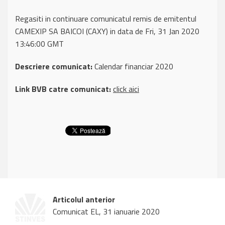
Regasiti in continuare comunicatul remis de emitentul
CAMEXIP SA BAICOI (CAXY) in data de Fri, 31 Jan 2020
13:46:00 GMT
Descriere comunicat:
Calendar financiar 2020
Link BVB catre comunicat:
click aici
Articolul anterior
Comunicat EL, 31 ianuarie 2020