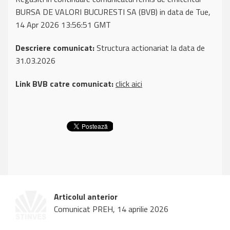
BURSA DE VALORI BUCURESTI SA (BVB) in data de Tue,
14 Apr 2026 13:56:51 GMT
Descriere comunicat:
Structura actionariat la data de
31.03.2026
Link BVB catre comunicat:
click aici
Articolul anterior
Comunicat PREH, 14 aprilie 2026