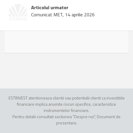
Articolul urmator
Comunicat MET, 14 aprilie 2026
ESTINVEST atentioneaza clientii sau potentialii clienti ca investitiile
financiare implica anumite riscuri specifice, caracteristice
instrumentelor financiare.
Pentru detalii consultati sectiunea "Despre noi", Document de
prezentare.