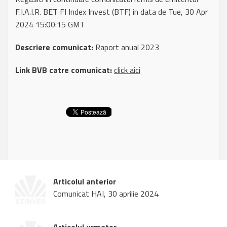
F.I.A.I.R. BET FI Index Invest (BTF) in data de Tue, 30 Apr
2024 15:00:15 GMT
Descriere comunicat:
Raport anual 2023
Link BVB catre comunicat:
click aici
Articolul anterior
Comunicat HAI, 30 aprilie 2024