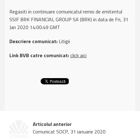
Regasiti in continuare comunicatul remis de emitentul
SSIF BRK FINANCIAL GROUP SA (BRK) in data de Fri, 31
Jan 2020 14:00:49 GMT
Descriere comunicat:
Litigii
Link BVB catre comunicat:
click aici
Articolul anterior
Comunicat SOCP, 31 ianuarie 2020