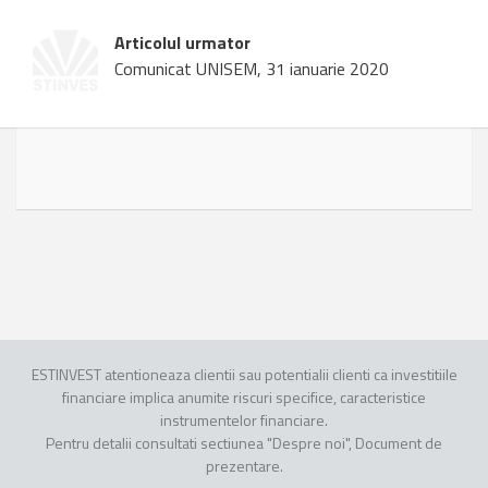
Articolul urmator
Comunicat UNISEM, 31 ianuarie 2020
ESTINVEST atentioneaza clientii sau potentialii clienti ca investitiile
financiare implica anumite riscuri specifice, caracteristice
instrumentelor financiare.
Pentru detalii consultati sectiunea "Despre noi", Document de
prezentare.