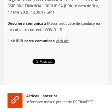
SSIF BRK FINANCIAL GROUP SA (BRK) in data de Tue,
17 Mar 2020 12:39:17 GMT
Descriere comunicat:
Masuri adoptate de conducerea
executiva in contextul COVID-19
Link BVB catre comunicat:
click aici
Articolul anterior
Informare masuri preventie ESTINVEST