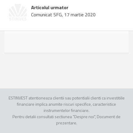
Articolul urmator
Comunicat SFG, 17 martie 2020
ESTINVEST atentioneaza clientii sau potentialii clienti ca investitiile
financiare implica anumite riscuri specifice, caracteristice
instrumentelor financiare.
Pentru detalii consultati sectiunea "Despre noi", Document de
prezentare.