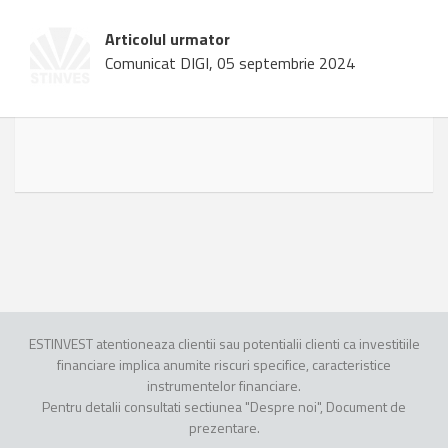
Articolul urmator
Comunicat DIGI, 05 septembrie 2024
ESTINVEST atentioneaza clientii sau potentialii clienti ca investitiile
financiare implica anumite riscuri specifice, caracteristice
instrumentelor financiare.
Pentru detalii consultati sectiunea "Despre noi", Document de
prezentare.