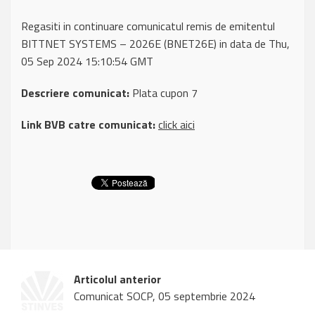
Regasiti in continuare comunicatul remis de emitentul
BITTNET SYSTEMS – 2026E (BNET26E) in data de Thu,
05 Sep 2024 15:10:54 GMT
Descriere comunicat:
Plata cupon 7
Link BVB catre comunicat:
click aici
Articolul anterior
Comunicat SOCP, 05 septembrie 2024