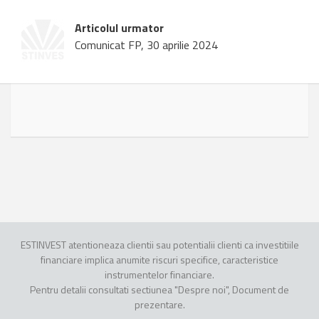
Articolul urmator
Comunicat FP, 30 aprilie 2024
ESTINVEST atentioneaza clientii sau potentialii clienti ca investitiile
financiare implica anumite riscuri specifice, caracteristice
instrumentelor financiare.
Pentru detalii consultati sectiunea "Despre noi", Document de
prezentare.