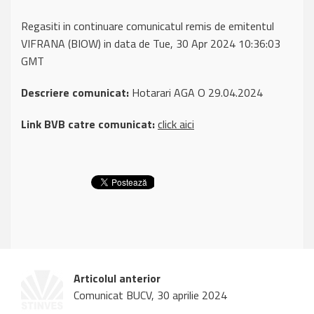
Regasiti in continuare comunicatul remis de emitentul
VIFRANA (BIOW) in data de Tue, 30 Apr 2024 10:36:03
GMT
Descriere comunicat:
Hotarari AGA O 29.04.2024
Link BVB catre comunicat:
click aici
Articolul anterior
Comunicat BUCV, 30 aprilie 2024