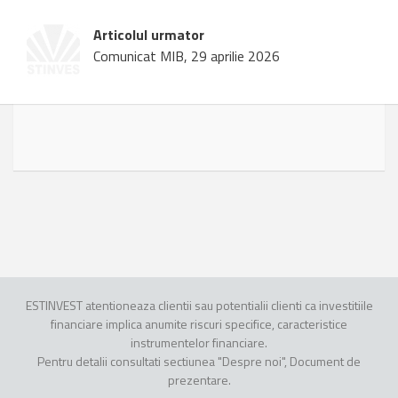
Articolul urmator
Comunicat MIB, 29 aprilie 2026
ESTINVEST atentioneaza clientii sau potentialii clienti ca investitiile
financiare implica anumite riscuri specifice, caracteristice
instrumentelor financiare.
Pentru detalii consultati sectiunea "Despre noi", Document de
prezentare.