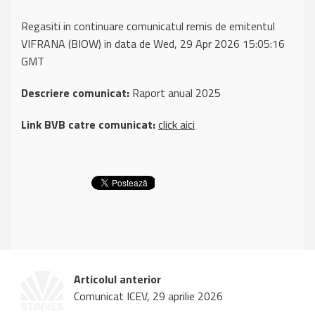
Regasiti in continuare comunicatul remis de emitentul
VIFRANA (BIOW) in data de Wed, 29 Apr 2026 15:05:16
GMT
Descriere comunicat:
Raport anual 2025
Link BVB catre comunicat:
click aici
Articolul anterior
Comunicat ICEV, 29 aprilie 2026