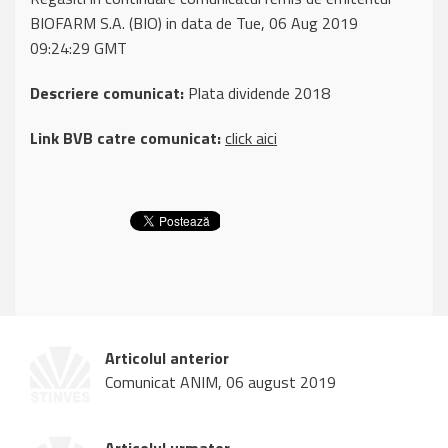
BIOFARM S.A. (BIO) in data de Tue, 06 Aug 2019
09:24:29 GMT
Descriere comunicat:
Plata dividende 2018
Link BVB catre comunicat:
click aici
Articolul anterior
Comunicat ANIM, 06 august 2019