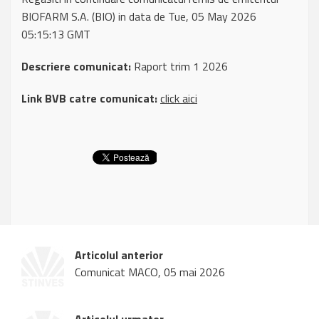
BIOFARM S.A. (BIO) in data de Tue, 05 May 2026
05:15:13 GMT
Descriere comunicat:
Raport trim 1 2026
Link BVB catre comunicat:
click aici
Articolul anterior
Comunicat MACO, 05 mai 2026