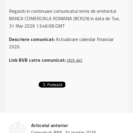
Regasiti in continuare comunicatul remis de emitentul
BANCA COMERCIALA ROMANA (BCR29) in data de Tue,
31 Mar 2026 13:46:08 GMT
Descriere comunicat:
Actualizare calendar financiar
2026
Link BVB catre comunicat:
click aici
Articolul anterior
Comunicat BRK, 31 martie 2026