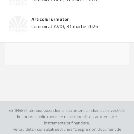
Articolul urmator
Comunicat AVIO, 31 martie 2026
ESTINVEST atentioneaza clientii sau potentialii clienti ca investitiile
financiare implica anumite riscuri specifice, caracteristice
instrumentelor financiare.
Pentru detalii consultati sectiunea "Despre noi", Document de