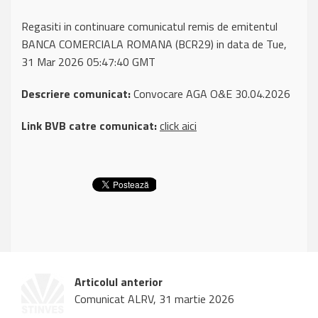
Regasiti in continuare comunicatul remis de emitentul
BANCA COMERCIALA ROMANA (BCR29) in data de Tue,
31 Mar 2026 05:47:40 GMT
Descriere comunicat:
Convocare AGA O&E 30.04.2026
Link BVB catre comunicat:
click aici
Articolul anterior
Comunicat ALRV, 31 martie 2026