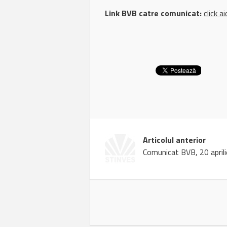
Link BVB catre comunicat:
click ai
Articolul anterior
Comunicat BVB, 20 april