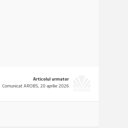
Articolul urmator
Comunicat AROBS, 20 aprilie 2026