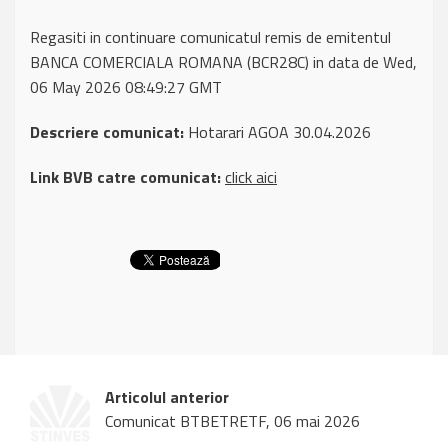
Regasiti in continuare comunicatul remis de emitentul
BANCA COMERCIALA ROMANA (BCR28C) in data de Wed,
06 May 2026 08:49:27 GMT
Descriere comunicat:
Hotarari AGOA 30.04.2026
Link BVB catre comunicat:
click aici
Articolul anterior
Comunicat BTBETRETF, 06 mai 2026