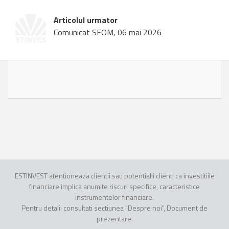
Articolul urmator
Comunicat SEOM, 06 mai 2026
ESTINVEST atentioneaza clientii sau potentialii clienti ca investitiile
financiare implica anumite riscuri specifice, caracteristice
instrumentelor financiare.
Pentru detalii consultati sectiunea "Despre noi", Document de
prezentare.