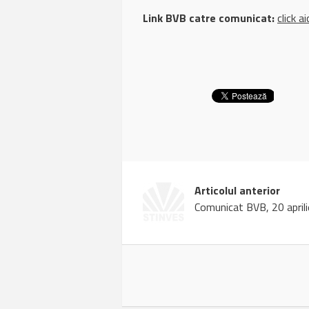
Link BVB catre comunicat:
click ai
Articolul anterior
Comunicat BVB, 20 april