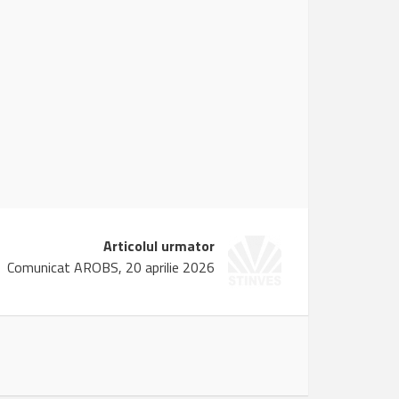
Articolul urmator
Comunicat AROBS, 20 aprilie 2026