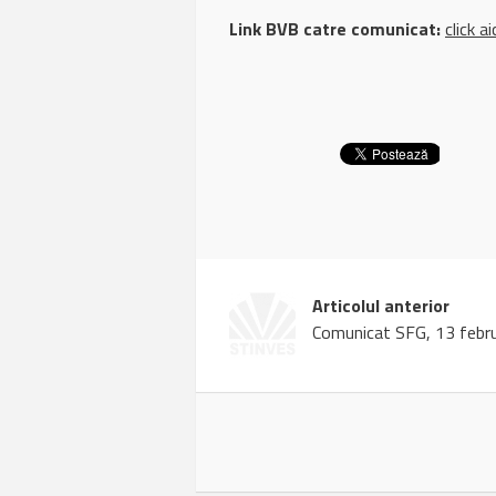
Link BVB catre comunicat:
click ai
Articolul anterior
Comunicat SFG, 13 febr