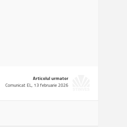
Articolul urmator
Comunicat EL, 13 februarie 2026