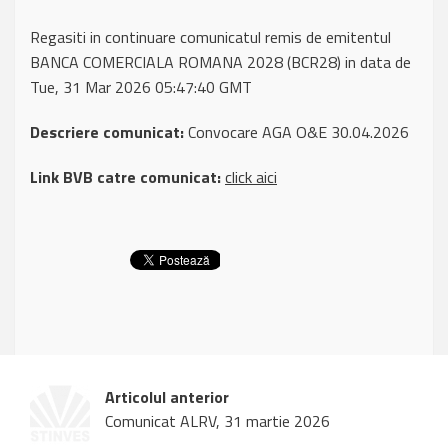
Regasiti in continuare comunicatul remis de emitentul
BANCA COMERCIALA ROMANA 2028 (BCR28) in data de
Tue, 31 Mar 2026 05:47:40 GMT
Descriere comunicat:
Convocare AGA O&E 30.04.2026
Link BVB catre comunicat:
click aici
Articolul anterior
Comunicat ALRV, 31 martie 2026