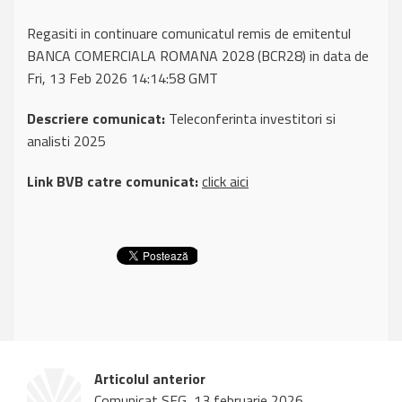
Regasiti in continuare comunicatul remis de emitentul
BANCA COMERCIALA ROMANA 2028 (BCR28) in data de
Fri, 13 Feb 2026 14:14:58 GMT
Descriere comunicat:
Teleconferinta investitori si
analisti 2025
Link BVB catre comunicat:
click aici
Articolul anterior
Comunicat SFG, 13 februarie 2026