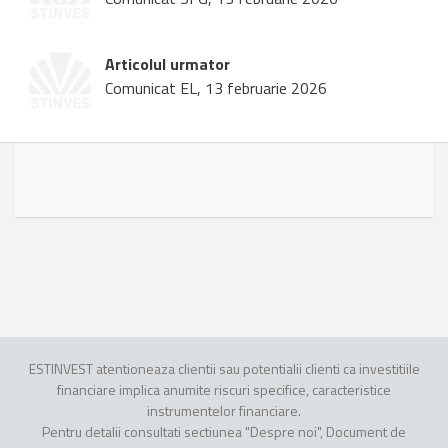
Articolul urmator
Comunicat EL, 13 februarie 2026
ESTINVEST atentioneaza clientii sau potentialii clienti ca investitiile
financiare implica anumite riscuri specifice, caracteristice
instrumentelor financiare.
Pentru detalii consultati sectiunea "Despre noi", Document de