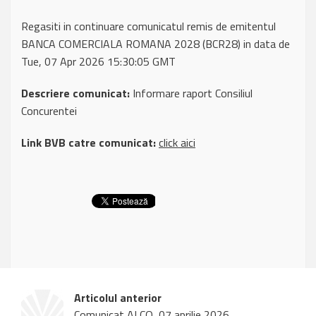
Regasiti in continuare comunicatul remis de emitentul
BANCA COMERCIALA ROMANA 2028 (BCR28) in data de
Tue, 07 Apr 2026 15:30:05 GMT
Descriere comunicat:
Informare raport Consiliul
Concurentei
Link BVB catre comunicat:
click aici
Articolul anterior
Comunicat ALCQ, 07 aprilie 2026