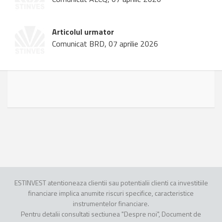
Articolul urmator
Comunicat BRD, 07 aprilie 2026
ESTINVEST atentioneaza clientii sau potentialii clienti ca investitiile
financiare implica anumite riscuri specifice, caracteristice
instrumentelor financiare.
Pentru detalii consultati sectiunea "Despre noi", Document de