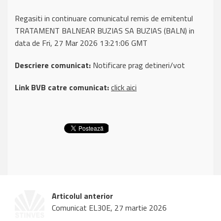
Regasiti in continuare comunicatul remis de emitentul
TRATAMENT BALNEAR BUZIAS SA BUZIAS (BALN) in
data de Fri, 27 Mar 2026 13:21:06 GMT
Descriere comunicat:
Notificare prag detineri/vot
Link BVB catre comunicat:
click aici
Articolul anterior
Comunicat EL30E, 27 martie 2026