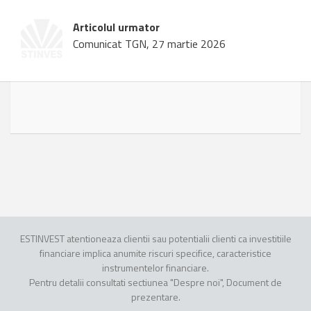
Articolul urmator
Comunicat TGN, 27 martie 2026
ESTINVEST atentioneaza clientii sau potentialii clienti ca investitiile
financiare implica anumite riscuri specifice, caracteristice
instrumentelor financiare.
Pentru detalii consultati sectiunea "Despre noi", Document de
prezentare.