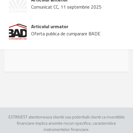
Comunicat CC, 11 septembrie 2025
Articolul urmator
Oferta publica de cumparare BADE
ESTINVEST atentioneaza clientii sau potentialii clienti ca investitiile
financiare implica anumite riscuri specifice, caracteristice
instrumentelor financiare.