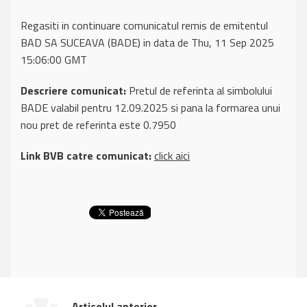
Regasiti in continuare comunicatul remis de emitentul
BAD SA SUCEAVA (BADE) in data de Thu, 11 Sep 2025
15:06:00 GMT
Descriere comunicat:
Pretul de referinta al simbolului
BADE valabil pentru 12.09.2025 si pana la formarea unui
nou pret de referinta este 0.7950
Link BVB catre comunicat:
click aici
Articolul anterior