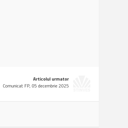
Articolul urmator
Comunicat FP, 05 decembrie 2025