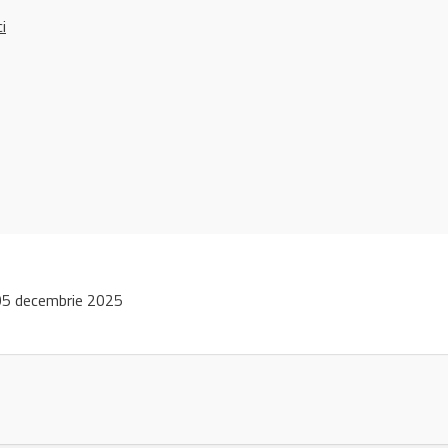
ci
5 decembrie 2025