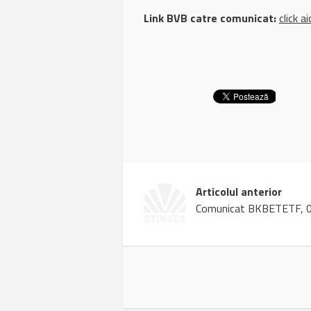
Link BVB catre comunicat:
click ai
Articolul anterior
Comunicat BKBETETF, 0