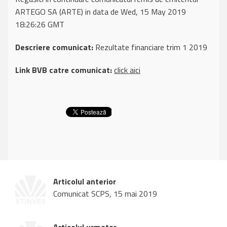
ARTEGO SA (ARTE) in data de Wed, 15 May 2019
18:26:26 GMT
Descriere comunicat:
Rezultate financiare trim 1 2019
Link BVB catre comunicat:
click aici
Articolul anterior
Comunicat SCPS, 15 mai 2019