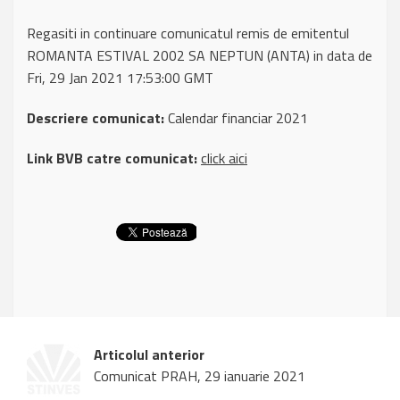
Regasiti in continuare comunicatul remis de emitentul
ROMANTA ESTIVAL 2002 SA NEPTUN (ANTA) in data de
Fri, 29 Jan 2021 17:53:00 GMT
Descriere comunicat:
Calendar financiar 2021
Link BVB catre comunicat:
click aici
Articolul anterior
Comunicat PRAH, 29 ianuarie 2021