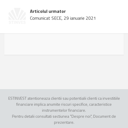
Articolul urmator
Comunicat SECE, 29 ianuarie 2021
ESTINVEST atentioneaza clientii sau potentialii clienti ca investitiile
financiare implica anumite riscuri specifice, caracteristice
instrumentelor financiare.
Pentru detalii consultati sectiunea "Despre noi", Document de
prezentare.