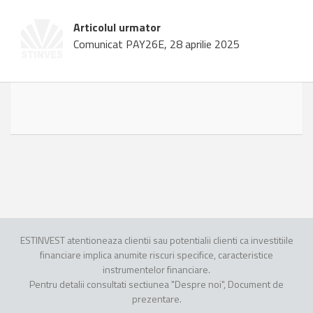
Articolul urmator
Comunicat PAY26E, 28 aprilie 2025
ESTINVEST atentioneaza clientii sau potentialii clienti ca investitiile
financiare implica anumite riscuri specifice, caracteristice
instrumentelor financiare.
Pentru detalii consultati sectiunea "Despre noi", Document de
prezentare.