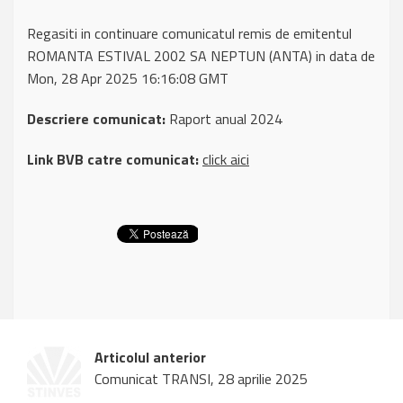
Regasiti in continuare comunicatul remis de emitentul
ROMANTA ESTIVAL 2002 SA NEPTUN (ANTA) in data de
Mon, 28 Apr 2025 16:16:08 GMT
Descriere comunicat:
Raport anual 2024
Link BVB catre comunicat:
click aici
Articolul anterior
Comunicat TRANSI, 28 aprilie 2025