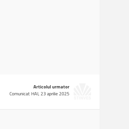
Articolul urmator
Comunicat HAI, 23 aprilie 2025